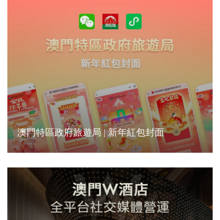
澳門特區政府旅遊局 | 新年紅包封面