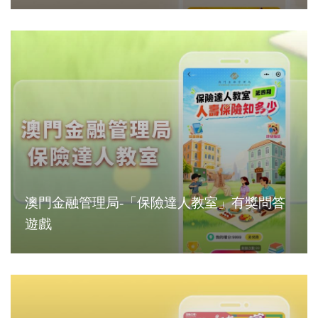
澳門金融管理局-「保險達人教室」有獎問答
遊戲