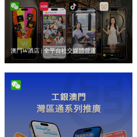
澳門W酒店 | 全平台社交媒體營運