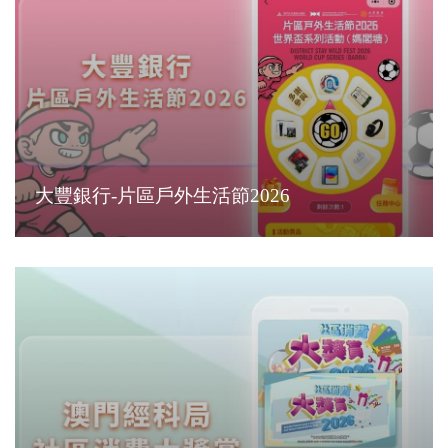
大豐銀行-片區戶外生活節2026