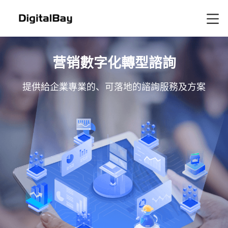
营销數字化轉型諮詢
提供給企業專業的、可落地的諮詢服務及方案