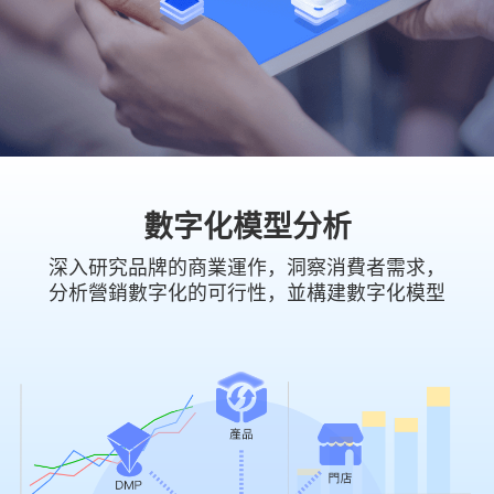
數字化模型分析
深入研究品牌的商業運作，洞察消費者需求，
分析營銷數字化的可行性，並構建數字化模型