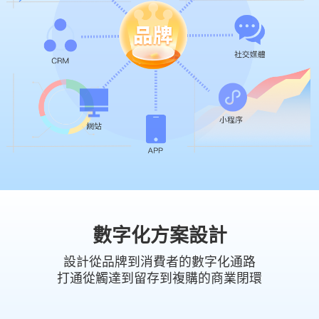
數字化方案設計
設計從品牌到消費者的數字化通路
打通從觸達到留存到複購的商業閉環