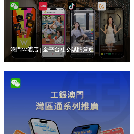
澳門W酒店 | 全平台社交媒體營運