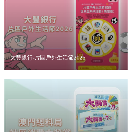
大豐銀行-片區戶外生活節2026