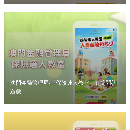
澳門金融管理局-「保險達人教室」有獎問答
遊戲