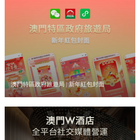
澳門特區政府旅遊局 | 新年紅包封面