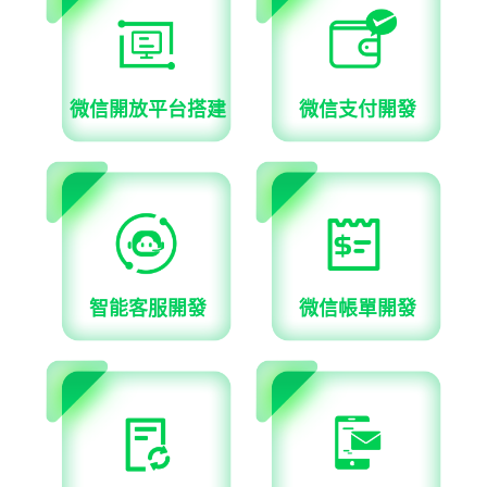
微信開放平台搭建
微信支付開發
智能客服開發
微信帳單開發