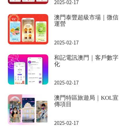
2025-02-17
澳門泰豐超級市場｜微信
運營
2025-02-17
和記電訊澳門｜客戶數字
化
2025-02-17
澳門特區旅遊局｜KOL宣
傳項目
2025-02-17