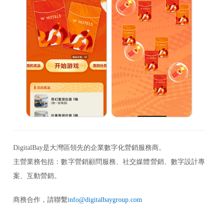
DigitalBay是大灣區領先的企業數字化營銷服務商。
主營業務包括：數字營銷顧問服務、社交媒體營銷、數字設計專
案、互動營銷。
商務合作，請聯繫
info@digitalbaygroup.com