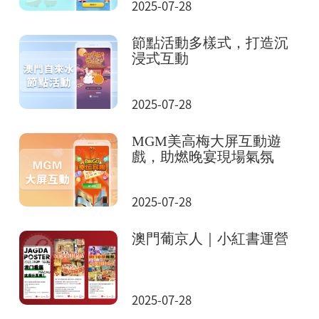
2025-07-28
節點活動多樣式，打造沉
浸式互動
2025-07-28
MGM美高梅大屏互動遊
戲，助燃晚宴現場氣氛
2025-07-28
澳門葡京人｜小紅書運營
2025-07-28