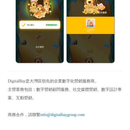
DigitalBay是大灣區領先的企業數字化營銷服務商。
主營業務包括：數字營銷顧問服務、社交媒體營銷、數字設計專
案、互動營銷。
商務合作，請聯繫
info@digitalbaygroup.com