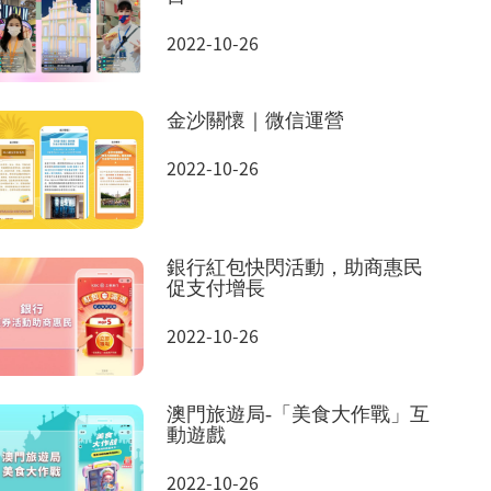
2022-10-26
金沙關懷｜微信運營
2022-10-26
銀行紅包快閃活動，助商惠民
促支付增長
2022-10-26
澳門旅遊局-「美食大作戰」互
動遊戲
2022-10-26