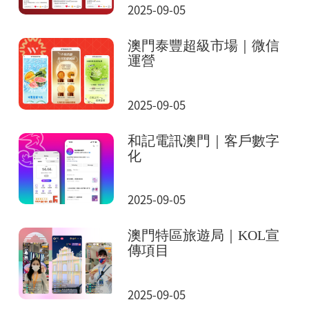
2025-09-05
澳門泰豐超級市場｜微信
運營
2025-09-05
和記電訊澳門｜客戶數字
化
2025-09-05
澳門特區旅遊局｜KOL宣
傳項目
2025-09-05