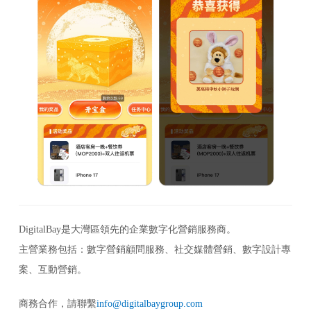
DigitalBay是大灣區領先的企業數字化營銷服務商。
主營業務包括：數字營銷顧問服務、社交媒體營銷、數字設計專
案、互動營銷。
商務合作，請聯繫
info@digitalbaygroup.com