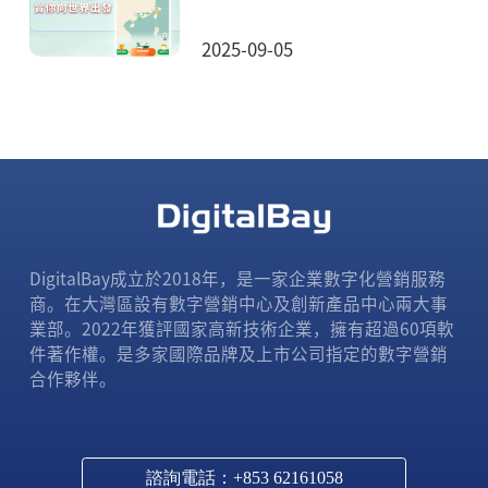
2025-09-05
DigitalBay成立於2018年，是一家企業數字化營銷服務
商。在大灣區設有數字營銷中心及創新產品中心兩大事
業部。2022年獲評國家高新技術企業，擁有超過60項軟
件著作權。是多家國際品牌及上市公司指定的數字營銷
合作夥伴。
諮詢電話：+853 62161058