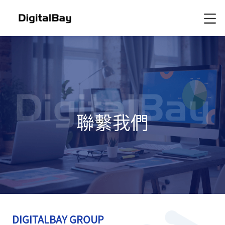
聯繫我們
DIGITALBAY GROUP