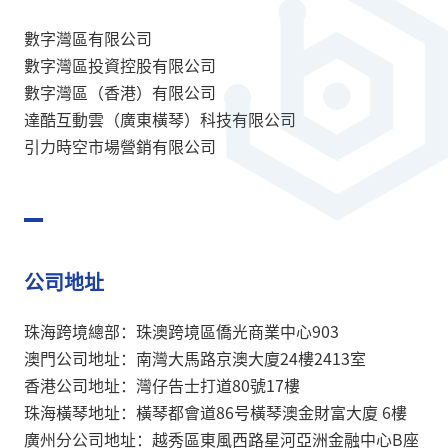
數字灣區有限公司
數字灣區投資控股有限公司
數字灣區（香港）有限公司
達酷互動雲（廣東橫琴）科技有限公司
引力時空市場營銷有限公司
公司地址
珠海跨境總部：珠澳跨境區僑光商業中心903
澳門公司地址：南灣大馬路京澳大廈24樓2413室
香港公司地址：灣仔告士打道80號17樓
珠海橫琴地址：橫琴都會道86号橫琴澳金財富大廈 6樓
廣州分公司地址：越秀區東風西路星河亞洲金融中心B座