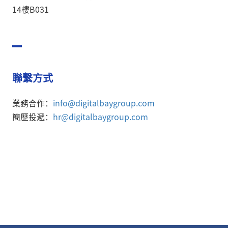
14樓B031
聯繫方式
業務合作：
info@digitalbaygroup.com
簡歷投遞：
hr@digitalbaygroup.com