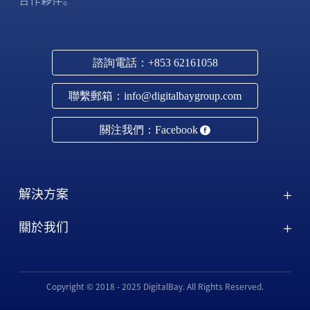
諮詢電話：+853 62161058
聯繫郵箱：info@digitalbaygroup.com
關注我們：Facebook
解決方案
關於我们
Copyright © 2018 - 2025 DigitalBay. All Rights Reserved.