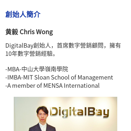
創始人簡介
黄毅 Chris Wong
DigitalBay創始人，首席數字營銷顧問，擁有
10年數字營銷經驗。
-MBA-中山大學嶺南學院
-IMBA-MIT Sloan School of Management
-A member of MENSA International