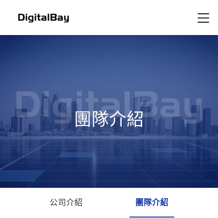
團隊介紹
公司介紹
團隊介紹