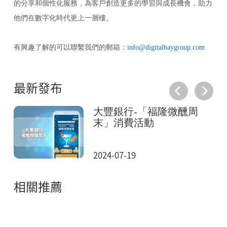
的分享和個性化服務，為客戶創造更多的學習與成長機會，助力
他們在數字化時代更上一層樓。
有興趣了解的可以聯繫我們的郵箱：
info@digitalbaygroup.com
最新發布
憶
大豐銀行-「福隆微醺周
末」消費活動
2024-07-19
相關推薦