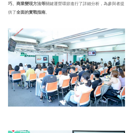
巧、商業變現方法等
關鍵運營環節進行了詳細分析，為參與者提
供了
全面的實戰指南
。