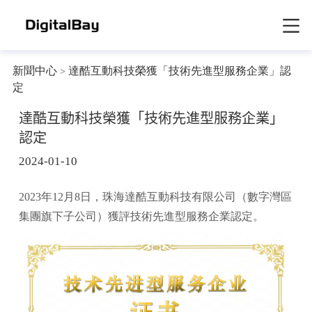
新聞中心
達酷互動科技榮獲「技術先進型服務企業」認
>
定
達酷互動科技榮獲「技術先進型服務企業」
認定
2024-01-10
2023年12月8日，珠海達酷互動科技有限公司（數字灣區
集團旗下子公司）獲評技術先進型服務企業認定。