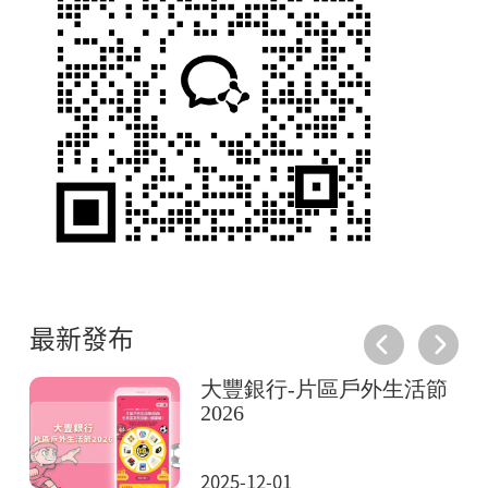
最新發布
大豐銀行-片區戶外生活節
2026
2025-12-01